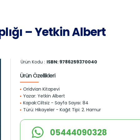
plığı – Yetkin Albert
Ürün Kodu :
ISBN: 9786259370040
Ürün Özellikleri
Oridvian Kitapevi
Yazar: Yetkin Albert
Kapak:Ciltsiz - Sayfa Sayısı: 84
Türü: Hikayeler - Kağıt Tipi: 2. Hamur
05444090328