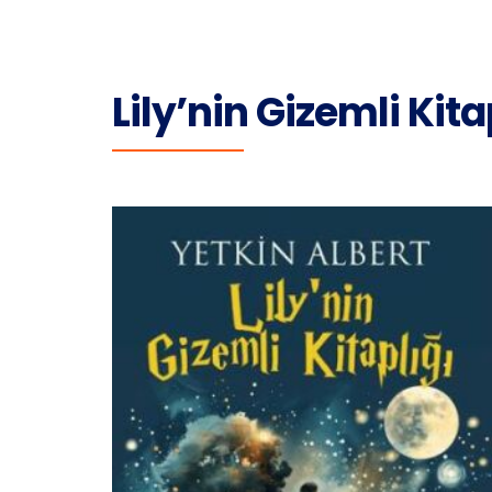
Lily’nin Gizemli Kita