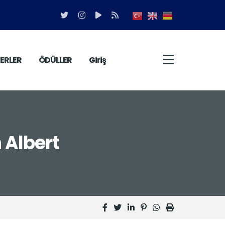
ERLER
ÖDÜLLER
Giriş
n Albert