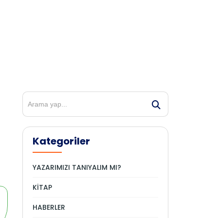
Kategoriler
YAZARIMIZI TANIYALIM MI?
KİTAP
HABERLER