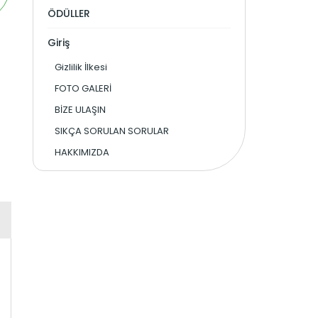
ÖDÜLLER
Giriş
Gizlilik İlkesi
FOTO GALERİ
BİZE ULAŞIN
SIKÇA SORULAN SORULAR
HAKKIMIZDA