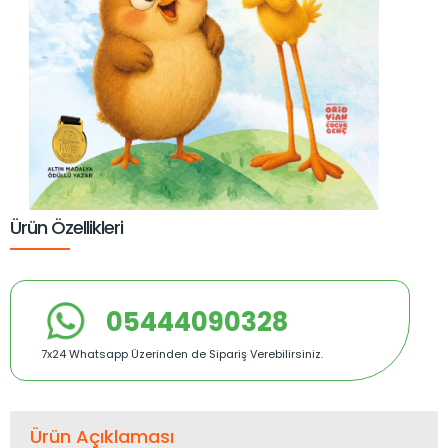
Ürün Özellikleri
05444090328
7x24 Whatsapp Üzerinden de Sipariş Verebilirsiniz.
Ürün Açıklaması