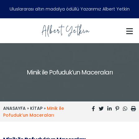
Uluslararası altın madalya ödüllü Yazarımız Albert Yetkin
Minik ile Pofuduk’un Maceraları
ANASAYFA
»
KİTAP
»
Minik ile
Pofuduk’un Maceraları